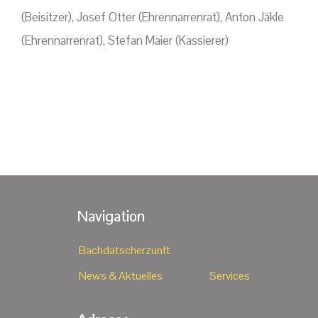
(Beisitzer), Josef Otter (Ehrennarrenrat), Anton Jäkle
(Ehrennarrenrat), Stefan Maier (Kassierer)
Navigation
Bachdatscherzunft
News & Aktuelles
Services