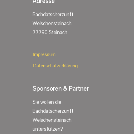
Adresse
Bachdatscherzunft
Welschensteinach
77790 Steinach
Impressum
Datenschutzerklärung
Sponsoren & Partner
Sie wollen die
Bachdatscherzunft
Welschensteinach
unterstützen?